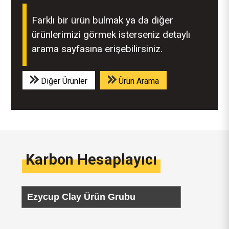
Farklı bir ürün bulmak ya da diğer
ürünlerimizi görmek isterseniz detaylı
arama sayfasına erişebilirsiniz.
Diğer Ürünler
Ürün Arama
Karbon Hesaplayıcı