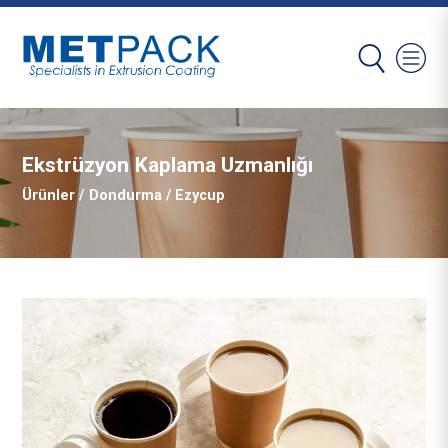
Ekstrüzyon Kaplama Uzmanlığı
Ürünler
/
Dondurma
/ Ezycup