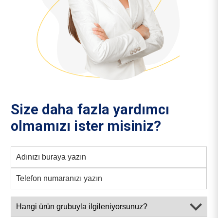
Size daha fazla yardımcı
olmamızı ister misiniz?