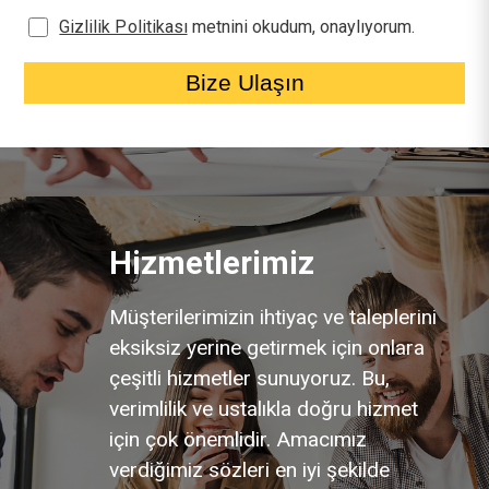
Gizlilik Politikası
metnini okudum, onaylıyorum.
Bize Ulaşın
Hizmetlerimiz
Müşterilerimizin ihtiyaç ve taleplerini
eksiksiz yerine getirmek için onlara
çeşitli hizmetler sunuyoruz. Bu,
verimlilik ve ustalıkla doğru hizmet
için çok önemlidir. Amacımız
verdiğimiz sözleri en iyi şekilde