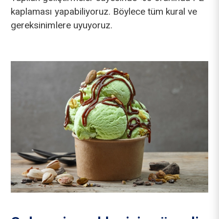
kaplaması yapabiliyoruz. Böylece tüm kural ve
gereksinimlere uyuyoruz.