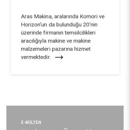
Aras Makina, aralarında Komori ve
Horizon'un da bulunduğu 20'nin
üzerinde firmanın temsilcilikleri
aracılığıyla makine ve makine
malzemeleri pazarına hizmet
vermektedir.
E-BÜLTEN