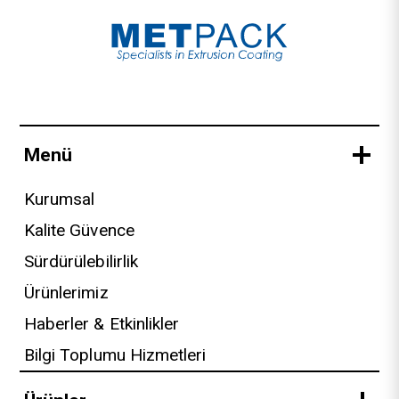
Menü
Kurumsal
Kalite Güvence
Sürdürülebilirlik
Ürünlerimiz
Haberler & Etkinlikler
Bilgi Toplumu Hizmetleri