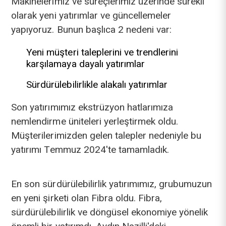
Makinelerimiz ve süreçlerimiz üzerinde sürekli
olarak yeni yatırımlar ve güncellemeler
yapıyoruz. Bunun başlıca 2 nedeni var:
Yeni müşteri taleplerini ve trendlerini
karşılamaya dayalı yatırımlar
Sürdürülebilirlikle alakalı yatırımlar
Son yatırımımız ekstrüzyon hatlarımıza
nemlendirme üniteleri yerleştirmek oldu.
Müşterilerimizden gelen talepler nedeniyle bu
yatırımı Temmuz 2024'te tamamladık.
En son sürdürülebilirlik yatırımımız, grubumuzun
en yeni şirketi olan Fibra oldu. Fibra,
sürdürülebilirlik ve döngüsel ekonomiye yönelik