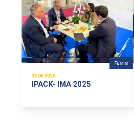
Fuarlar
03.06.2025
IPACK- IMA 2025