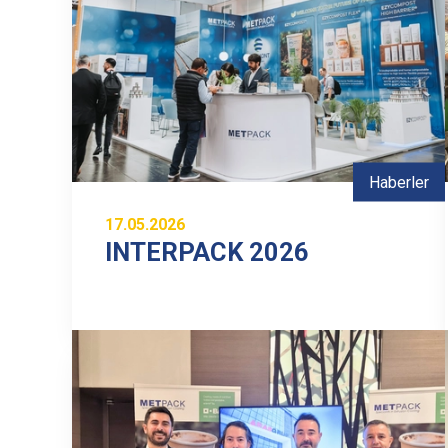
Haberler
17.05.2026
INTERPACK 2026