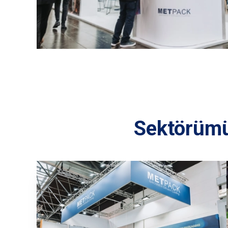
Sektörümü