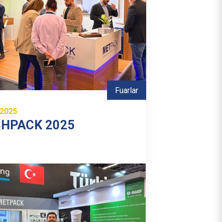
Fuarlar
.2025
CHPACK 2025