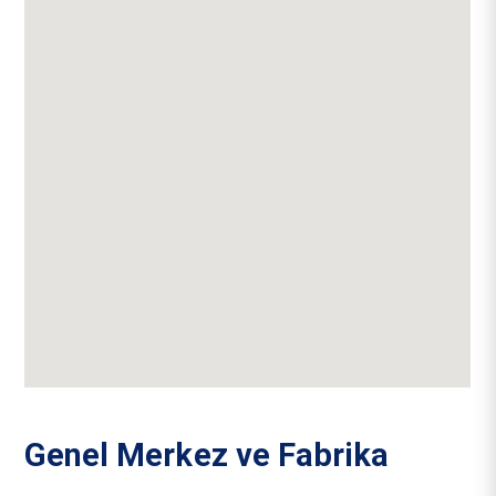
Genel Merkez ve Fabrika