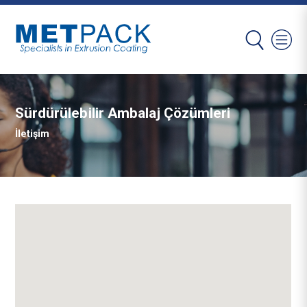
Sürdürülebilir Ambalaj Çözümleri
İletişim