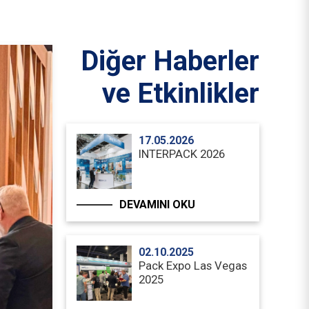
Diğer Haberler
ve Etkinlikler
17.05.2026
INTERPACK 2026
DEVAMINI OKU
02.10.2025
Pack Expo Las Vegas
2025