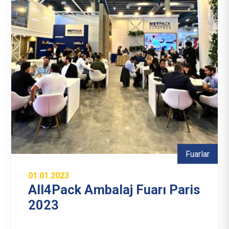
Fuarlar
01.01.2023
All4Pack Ambalaj Fuarı Paris
2023