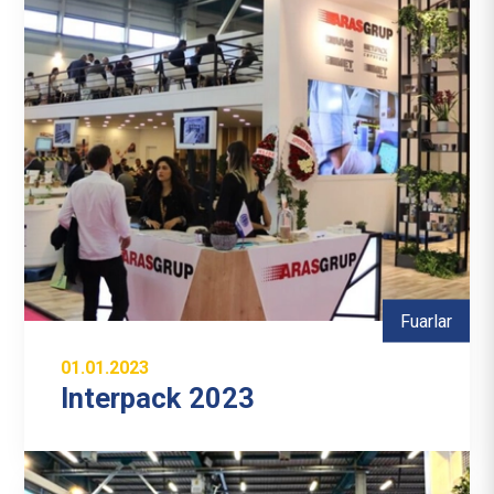
Fuarlar
01.01.2023
Interpack 2023