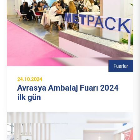
Fuarlar
24.10.2024
Avrasya Ambalaj Fuarı 2024
ilk gün