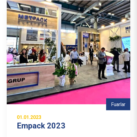
Fuarlar
01.01.2023
Empack 2023