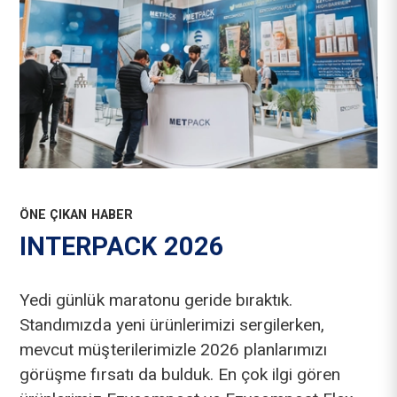
ÖNE ÇIKAN HABER
INTERPACK 2026
Yedi günlük maratonu geride bıraktık.
Standımızda yeni ürünlerimizi sergilerken,
mevcut müşterilerimizle 2026 planlarımızı
görüşme fırsatı da bulduk. En çok ilgi gören