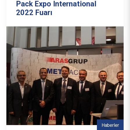
Pack Expo International
2022 Fuarı
Haberler