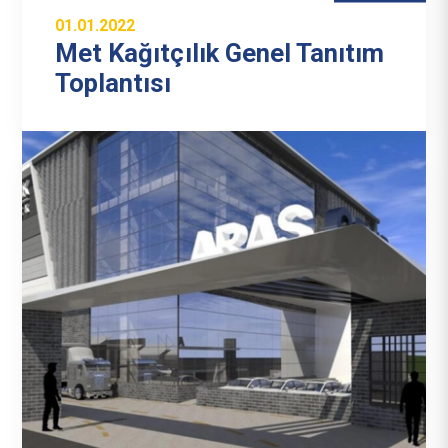
01.01.2022
Met Kağıtçılık Genel Tanıtım
Toplantısı