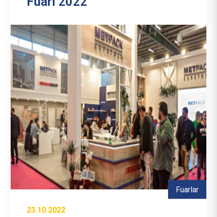
Fuarı 2022
Fuarlar
23.10.2022